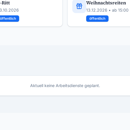
-Ritt
Weihnachtsreiten
3.10.2026
13.12.2026
• ab 15:00
öffentlich
öffentlich
Aktuell keine Arbeitsdienste geplant.