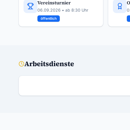
Vereinsturnier
O
06.09.2026
• ab 8:30 Uhr
0
öffentlich
Arbeitsdienste