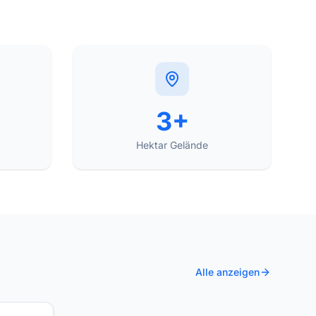
3+
Hektar Gelände
Alle anzeigen