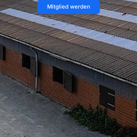
Mitglied werden