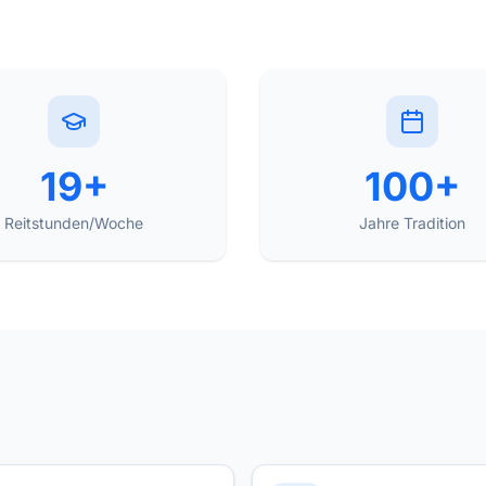
19+
100+
Reitstunden/Woche
Jahre Tradition