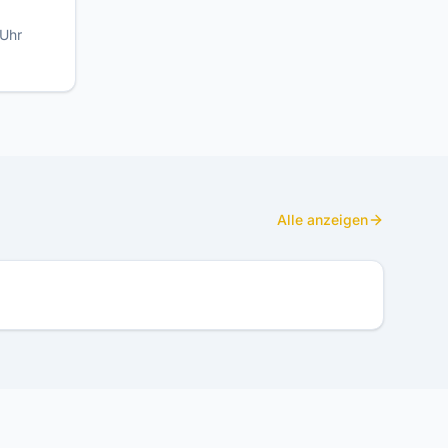
 Uhr
Alle anzeigen